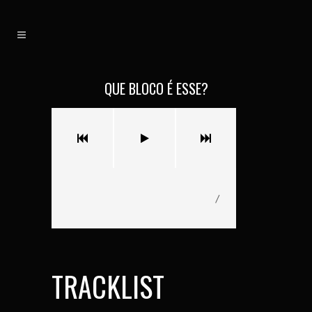
QUE BLOCO É ESSE?
/
TRACKLIST