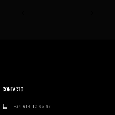
CONTACTO
+34 614 12 05 93