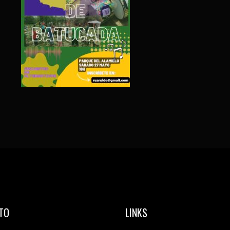
TO
LINKS