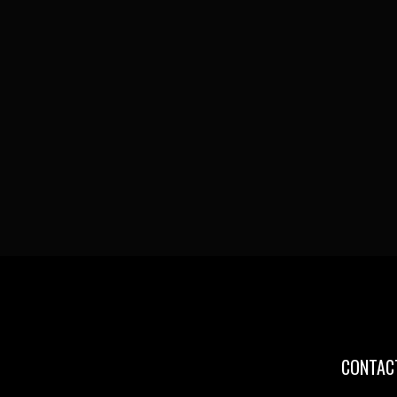
CONTAC