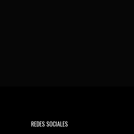
REDES SOCIALES