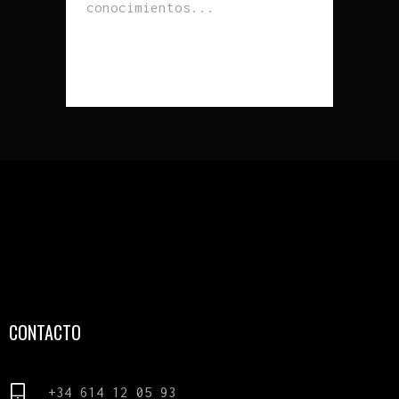
conocimientos...
READ MORE
CONTACTO
+34 614 12 05 93