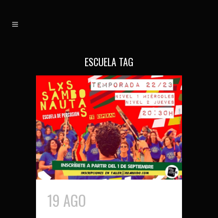
ESCUELA TAG
19 AGO